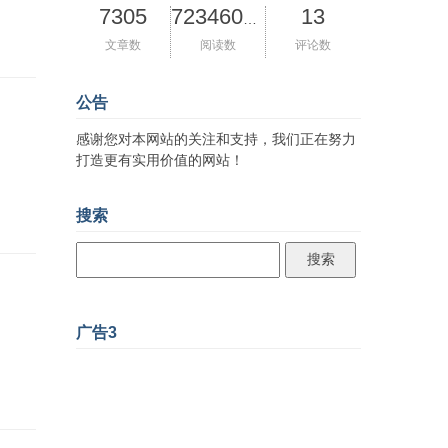
7305
13
72346084
文章数
阅读数
评论数
公告
感谢您对本网站的关注和支持，我们正在努力
打造更有实用价值的网站！
搜索
广告3