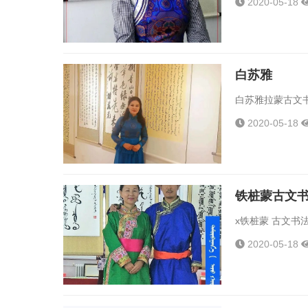
2020-05-18
白苏雅
白苏雅拉蒙古文书
2020-05-18
铁桩蒙古文
x铁桩蒙 古文书法作
2020-05-18