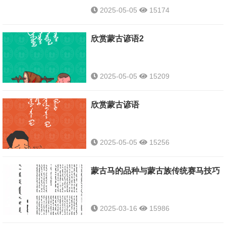
2025-05-05
15174
欣赏蒙古谚语2
2025-05-05
15209
欣赏蒙古谚语
2025-05-05
15256
蒙古马的品种与蒙古族传统赛马技巧
2025-03-16
15986