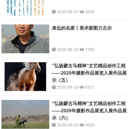
2020-08-27
4558
身边的名家丨美术家图力古尔
2020-08-18
7780
“弘扬蒙古马精神”文艺精品创作工程
——2020年摄影作品展览入展作品展
示（五）
2020-08-18
6977
“弘扬蒙古马精神”文艺精品创作工程
——2020年摄影作品展览入展作品展
示（六）
2020-08-18
5528