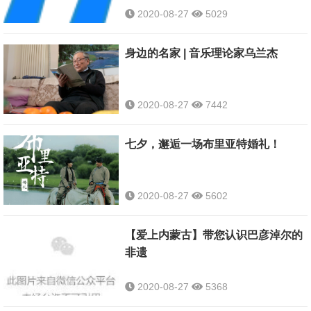
2020-08-27
5029
身边的名家 | 音乐理论家乌兰杰
2020-08-27
7442
七夕，邂逅一场布里亚特婚礼！
2020-08-27
5602
【爱上内蒙古】带您认识巴彦淖尔的
非遗
2020-08-27
5368