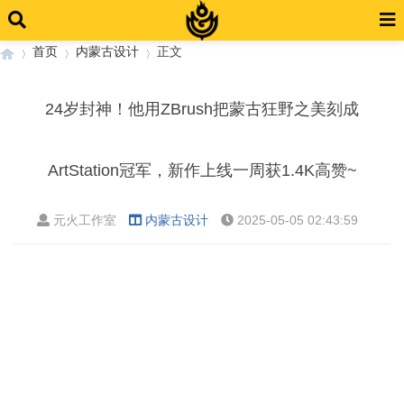
首页
内蒙古设计
正文
24岁封神！他用ZBrush把蒙古狂野之美刻成
›
›
›
ArtStation冠军，新作上线一周获1.4K高赞~
元火工作室
内蒙古设计
2025-05-05 02:43:59