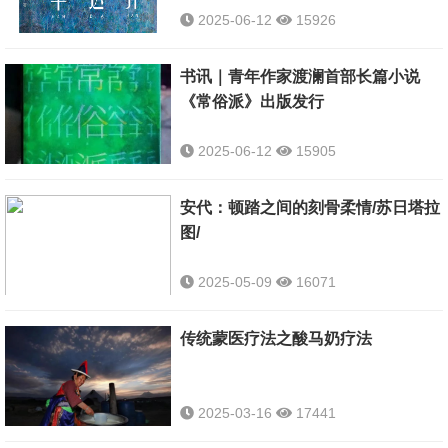
2025-06-12
15926
书讯｜青年作家渡澜首部长篇小说
《常俗派》出版发行
2025-06-12
15905
安代：顿踏之间的刻骨柔情/苏日塔拉
图/
2025-05-09
16071
传统蒙医疗法之酸马奶疗法
2025-03-16
17441