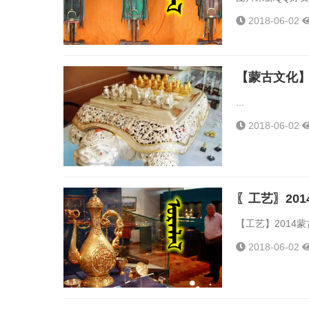
2018-06-02
【蒙古文化】
...
2018-06-02
〖工艺〗20
【工艺】2014蒙
2018-06-02