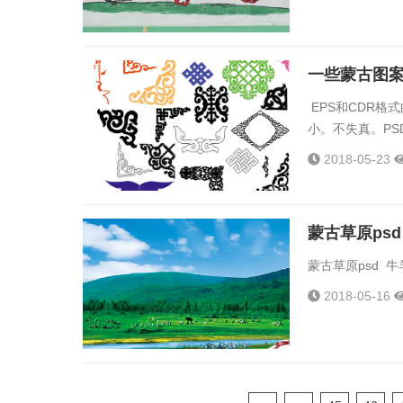
一些蒙古图
EPS和CDR格式的
小。不失真。PSD
2018-05-23
蒙古草原psd
蒙古草原psd 牛
2018-05-16