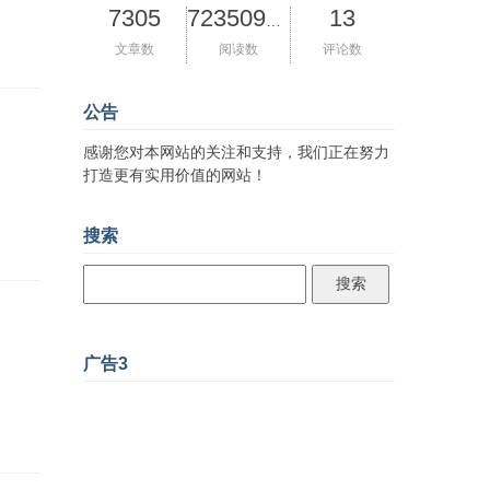
7305
13
72350918
文章数
阅读数
评论数
公告
感谢您对本网站的关注和支持，我们正在努力
打造更有实用价值的网站！
搜索
广告3