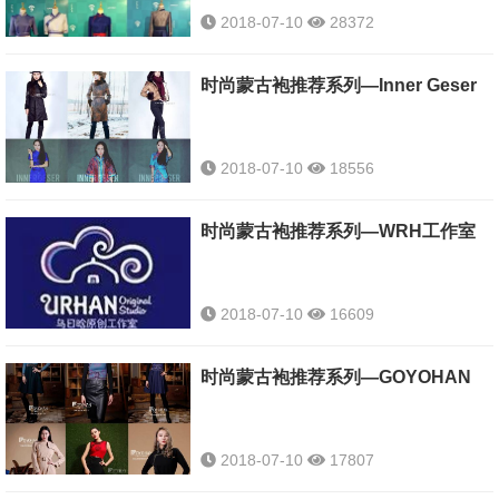
2018-07-10
28372
时尚蒙古袍推荐系列—Inner Geser
2018-07-10
18556
时尚蒙古袍推荐系列—WRH工作室
2018-07-10
16609
时尚蒙古袍推荐系列—GOYOHAN
2018-07-10
17807