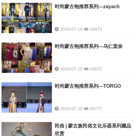
时尚蒙古袍推荐系列—zayach
2018-07-10
16472
时尚蒙古袍推荐系列—乌仁棠奈
2018-07-10
15872
时尚蒙古袍推荐系列—TORGO
2018-07-10
20777
民俗 | 蒙古族民俗文化乐器系列藏品
欣赏