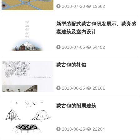
2018-07-20
19562
新型装配式蒙古包研发展示、蒙亮盛
宴建筑及室内设计
2018-07-05
64452
蒙古包的礼俗
2018-06-25
25161
蒙古包的附属建筑
2018-06-25
22204