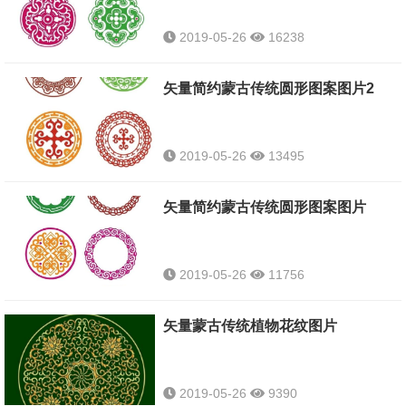
2019-05-26
16238
矢量简约蒙古传统圆形图案图片2
2019-05-26
13495
矢量简约蒙古传统圆形图案图片
2019-05-26
11756
矢量蒙古传统植物花纹图片
2019-05-26
9390