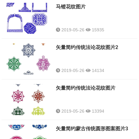
马镫花纹图片
2019-05-26
15935
矢量简约传统法论花纹图片2
2019-05-26
14134
矢量简约传统法论花纹图片
2019-05-26
13394
矢量简约蒙古传统圆形图案图片3