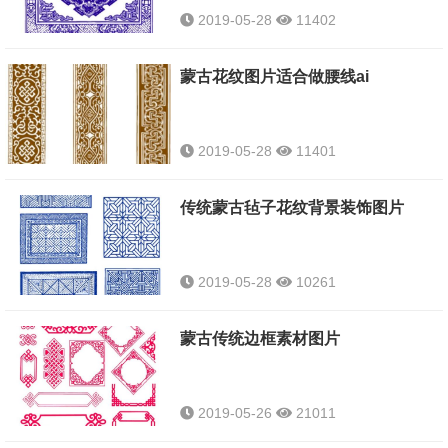
2019-05-28
11402
蒙古花纹图片适合做腰线ai
2019-05-28
11401
传统蒙古毡子花纹背景装饰图片
2019-05-28
10261
蒙古传统边框素材图片
2019-05-26
21011