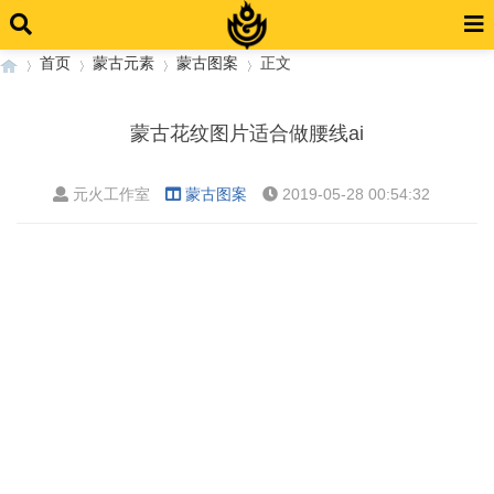
首页
蒙古元素
蒙古图案
正文
蒙古花纹图片适合做腰线ai
›
›
›
›
元火工作室
蒙古图案
2019-05-28 00:54:32