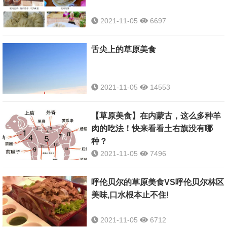
2021-11-05
6697
舌尖上的草原美食
2021-11-05
14553
【草原美食】在内蒙古，这么多种羊
肉的吃法！快来看看土右旗没有哪
种？
2021-11-05
7496
呼伦贝尔的草原美食VS呼伦贝尔林区
美味,口水根本止不住!
2021-11-05
6712