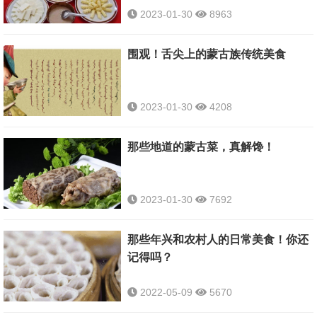
2023-01-30
8963
围观！舌尖上的蒙古族传统美食
2023-01-30
4208
那些地道的蒙古菜，真解馋！
2023-01-30
7692
那些年兴和农村人的日常美食！你还
记得吗？
2022-05-09
5670