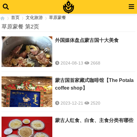
首页
文化旅游
草原蒙餐
草原蒙餐 第2页
外国媒体盘点蒙古国十大美食
›
›
›
2024-08-13
2668
蒙古国首家藏式咖啡馆【The Potala
coffee shop】
2023-12-21
2520
蒙古人红食、白食、主食分类有哪些