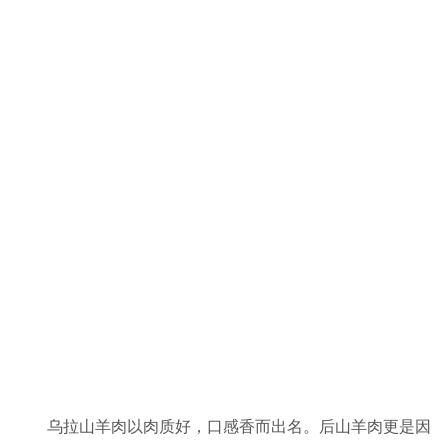
乌拉山羊肉以肉质好，口感香而出名。后山羊肉更是因