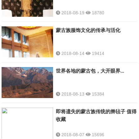
2018-08-19
18780
蒙古族服饰文化的传承与活化
2018-08-14
19414
世界各地的蒙古包，大开眼界...
2018-08-13
15384
即将遗失的蒙古族传统的擀毡子 值得
收藏
2018-08-07
15696