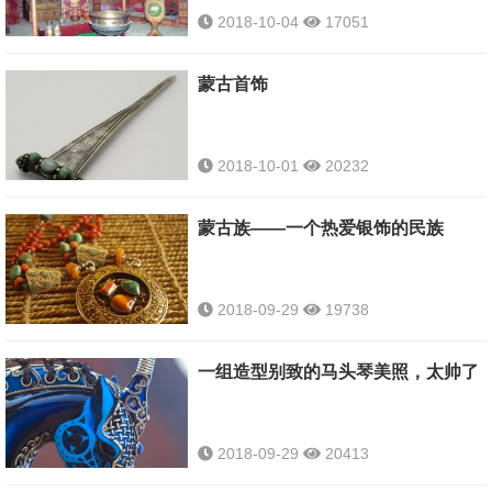
2018-10-04
17051
蒙古首饰
2018-10-01
20232
蒙古族——一个热爱银饰的民族
2018-09-29
19738
一组造型别致的马头琴美照，太帅了
2018-09-29
20413