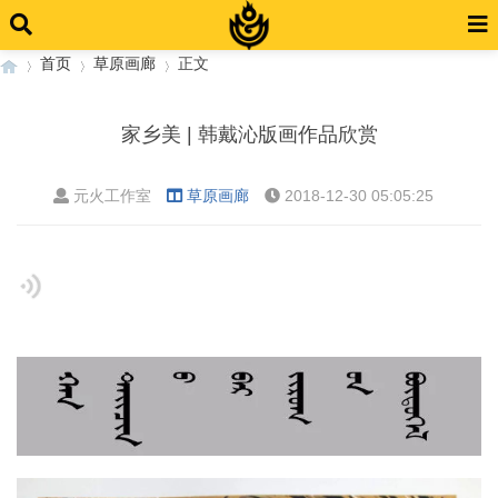
首页
草原画廊
正文
家乡美 | 韩戴沁版画作品欣赏
›
›
›
元火工作室
草原画廊
2018-12-30 05:05:25