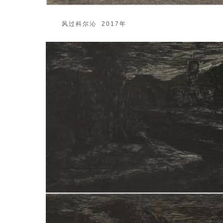
风过科尔沁 2017年