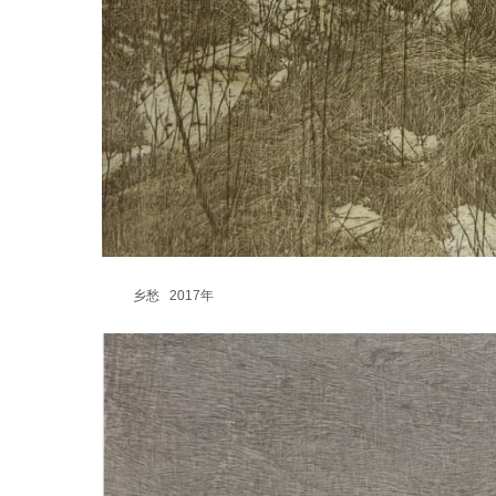
乡愁 2017年