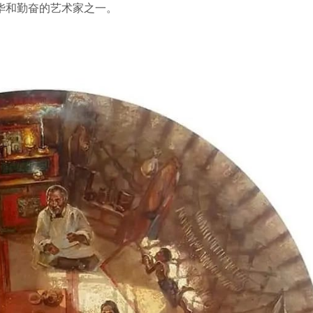
有才华和勤奋的艺术家之一。