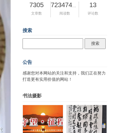
7305
13
72347428
文章数
阅读数
评论数
搜索
公告
感谢您对本网站的关注和支持，我们正在努力
打造更有实用价值的网站！
书法摄影