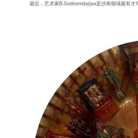
最近，艺术家B.Sodnomdarjaa是沙画领域最