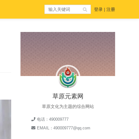
登录
|
注册
草原元素网
草原文化为主题的综合网站
电话：490009777
EMAIL：490009777@qq.com