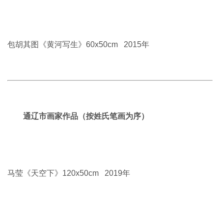
那拉苏《塔拉》120x60cm 2019年