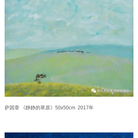
萨因章 《静静的草原》50x50cm 2017年