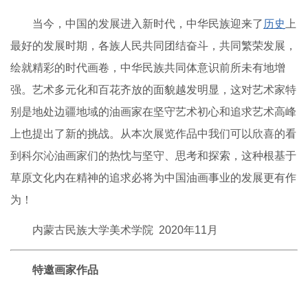
当今，中国的发展进入新时代，中华民族迎来了
历史
上
最好的发展时期，各族人民共同团结奋斗，共同繁荣发展，
绘就精彩的时代画卷，中华民族共同体意识前所未有地增
强。艺术多元化和百花齐放的面貌越发明显，这对艺术家特
别是地处边疆地域的油画家在坚守艺术初心和追求艺术高峰
上也提出了新的挑战。从本次展览作品中我们可以欣喜的看
到科尔沁油画家们的热忱与坚守、思考和探索，这种根基于
草原文化内在精神的追求必将为中国油画事业的发展更有作
为！
内蒙古民族大学美术学院 2020年11月
特邀画家作品