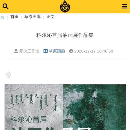
首页
草原画廊
正文
科尔沁首届油画展作品集
›
›
›
元火工作室
草原画廊
2020-12-17 18:46:58