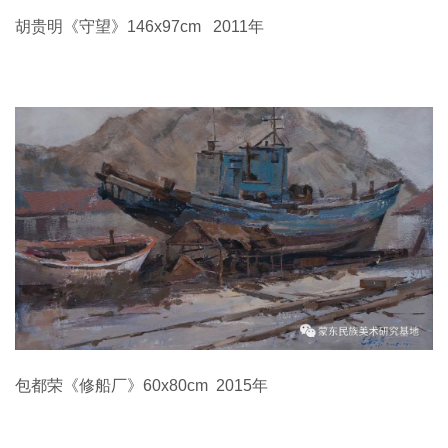
胡贵明《守望》146x97cm 2011年
包都荣《修船厂》60x80cm 2015年