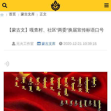
首页
蒙古文库
正文
【蒙古文】嘎查村、社区“两委”换届宣传标语口号
›
›
›
元火工作室
蒙古文库
2020-12-21 10:39:15