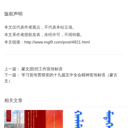
版权声明
本文仅代表作者观点，不代表本站立场。
本文系作者授权发表，未经许可，不得转载。
本文链接：
http://www.mgl9.com/post/4821.html
上一篇：
蒙文|防控工作宣传标语
下一篇：
学习宣传贯彻党的十九届五中全会精神宣传标语（蒙古
文）
相关文章