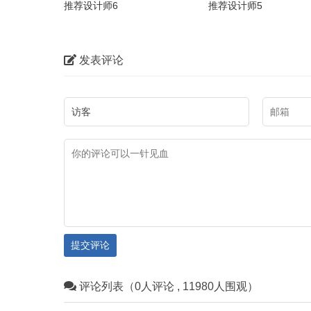
推荐设计师6
推荐设计师5
发表评论
提交评论
评论列表（0人评论 , 11980人围观）