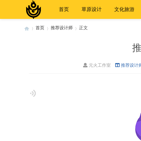
首页
草原设计
文化旅游
首页
推荐设计师
正文
推
›
›
›
元火工作室
推荐设计