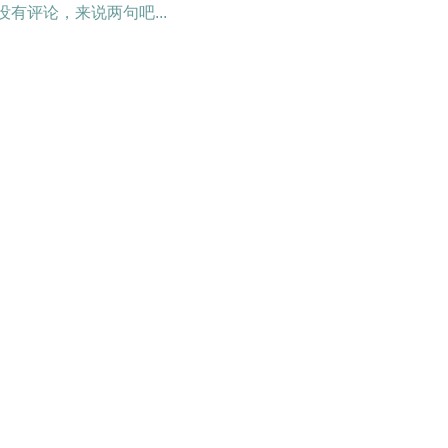
没有评论，来说两句吧...