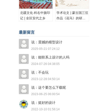
北疆文化·科右中旗印
学术论文 | 蒙古国三弦
记 | 全区安代之乡
作品《花马》的研究
与思考
最新留言
说：震撼的模型设计
2025-05-21 07:24:12
说：能联系上设计的人吗
2024-07-26 04:38:05
说：不会玩
2023-12-28 04:50:14
说：这个要怎么下载呢
2023-06-25 06:00:54
说：挺好的设计
2022-10-10 01:56:14