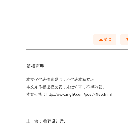
赞
0
版权声明
本文仅代表作者观点，不代表本站立场。
本文系作者授权发表，未经许可，不得转载。
本文链接：
http://www.mgl9.com/post/4956.html
上一篇：
推荐设计师9