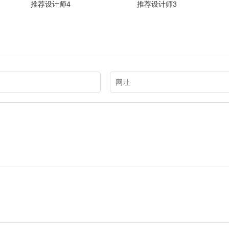
推荐设计师4
推荐设计师3