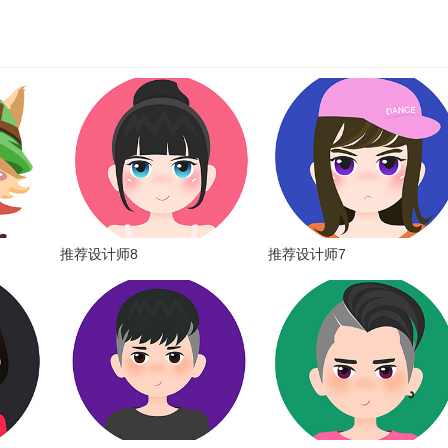
推荐设计师8
推荐设计师7