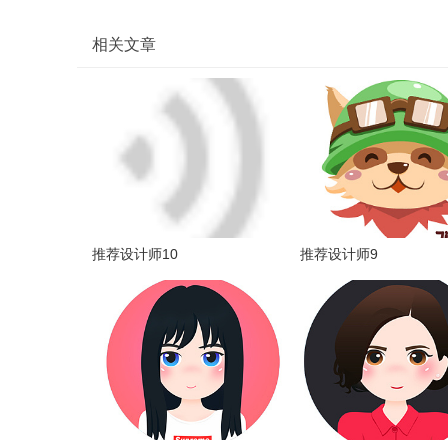
相关文章
推荐设计师10
推荐设计师9