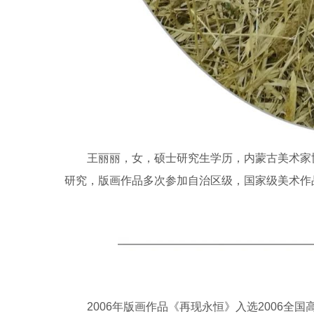
王丽丽，女，硕士研究生学历，内蒙古美术家协
研究，版画作品多次参加自治区级，国家级美术作
2006年版画作品《再现永恒》入选2006全