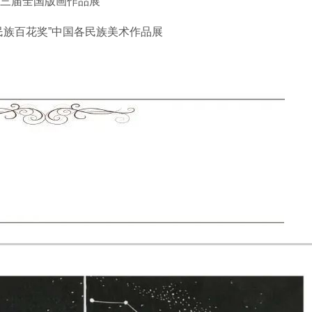
十三届全国版画作品展
民族百花奖”中国各民族美术作品展