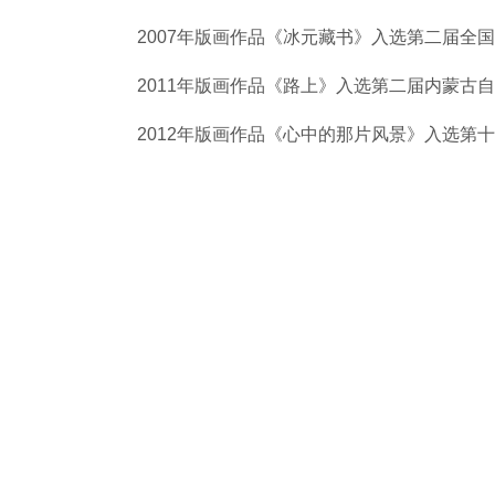
2007年版画作品《冰元藏书》入选第二届全
2011年版画作品《路上》入选第二届内蒙古
2012年版画作品《心中的那片风景》入选第