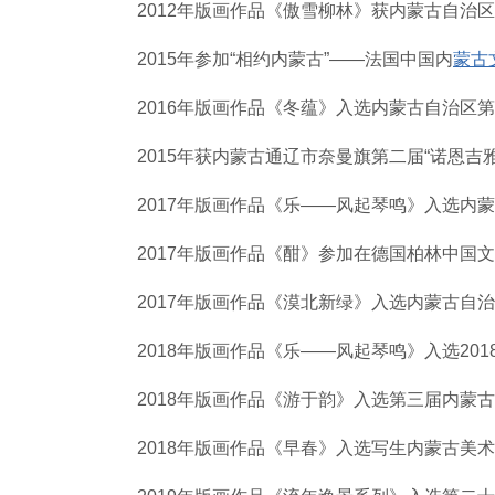
2012年版画作品《傲雪柳林》获内蒙古自治
2015年参加“相约内蒙古”——法国中国内
蒙古
2016年版画作品《冬蕴》入选内蒙古自治区
2015年获内蒙古通辽市奈曼旗第二届“诺恩吉
2017年版画作品《乐——风起琴鸣》入选内
2017年版画作品《酣》参加在德国柏林中国
2017年版画作品《漠北新绿》入选内蒙古自
2018年版画作品《乐——风起琴鸣》入选20
2018年版画作品《游于韵》入选第三届内蒙
2018年版画作品《早春》入选写生内蒙古美