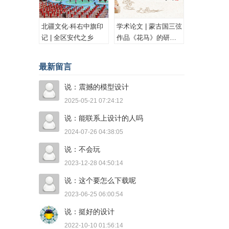
北疆文化·科右中旗印
学术论文 | 蒙古国三弦
记 | 全区安代之乡
作品《花马》的研究
与思考
最新留言
说：震撼的模型设计
2025-05-21 07:24:12
说：能联系上设计的人吗
2024-07-26 04:38:05
说：不会玩
2023-12-28 04:50:14
说：这个要怎么下载呢
2023-06-25 06:00:54
说：挺好的设计
2022-10-10 01:56:14