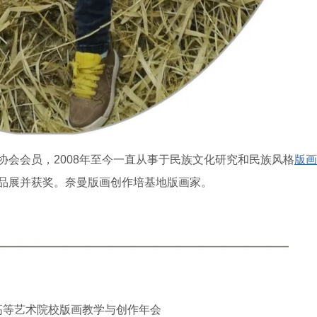
会会员，2008年至今一直从事于民族文化研究和民族风格
版画
品展并获奖。奈曼版画创作培基地版画家。
国高等艺术院校版画教学与创作年会