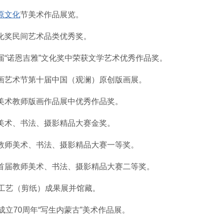
原文化
节美术作品展览。
文化奖民间艺术品类优秀奖。
二届“诺恩吉雅”文化奖中荣获文学艺术优秀作品奖。
版画艺术节第十届中国（观澜）原创版画展。
国美术教师版画作品展中优秀作品奖。
师美术、书法、摄影精品大赛金奖。
届教师美术、书法、摄影精品大赛一等奖。
省首届教师美术、书法、摄影精品大赛二等奖。
统工艺（剪纸）成果展并馆藏。
成立70周年“写生内蒙古”美术作品展。