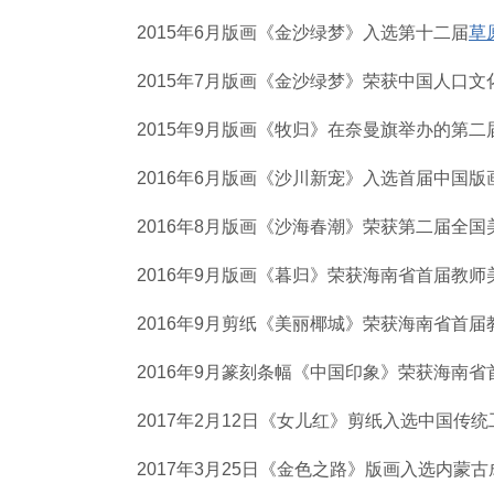
2015年6月版画《金沙绿梦》入选第十二届
草
2015年7月版画《金沙绿梦》荣获中国人口
2015年9月版画《牧归》在奈曼旗举办的第
2016年6月版画《沙川新宠》入选首届中国
2016年8月版画《沙海春潮》荣获第二届全
2016年9月版画《暮归》荣获海南省首届教
2016年9月剪纸《美丽椰城》荣获海南省首
2016年9月篆刻条幅《中国印象》荣获海南
2017年2月12日《女儿红》剪纸入选中国传
2017年3月25日《金色之路》版画入选内蒙古