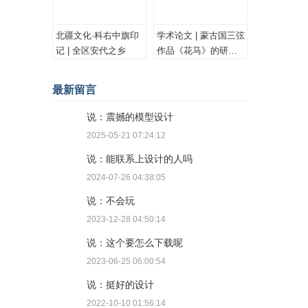
北疆文化·科右中旗印
学术论文 | 蒙古国三弦
记 | 全区安代之乡
作品《花马》的研究
与思考
最新留言
说：震撼的模型设计
2025-05-21 07:24:12
说：能联系上设计的人吗
2024-07-26 04:38:05
说：不会玩
2023-12-28 04:50:14
说：这个要怎么下载呢
2023-06-25 06:00:54
说：挺好的设计
2022-10-10 01:56:14