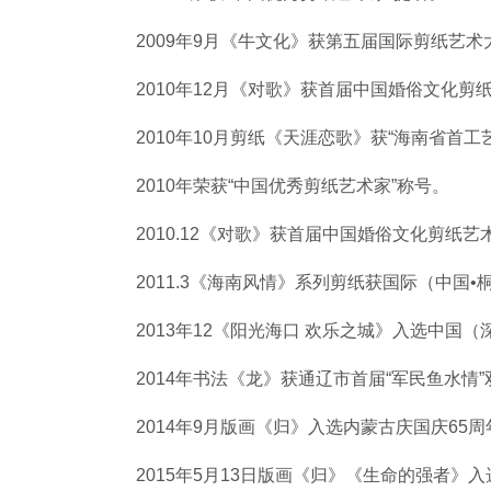
2009年9月《牛文化》获第五届国际剪纸艺术
2010年12月《对歌》获首届中国婚俗文化
2010年10月剪纸《天涯恋歌》获“海南省首
2010年荣获“中国优秀剪纸艺术家”称号。
2010.12《对歌》获首届中国婚俗文化剪纸
2011.3《海南风情》系列剪纸获国际（中国
2013年12《阳光海口 欢乐之城》入选中国
2014年书法《龙》获通辽市首届“军民鱼水情
2014年9月版画《归》入选内蒙古庆国庆65
2015年5月13日版画《归》《生命的强者》入