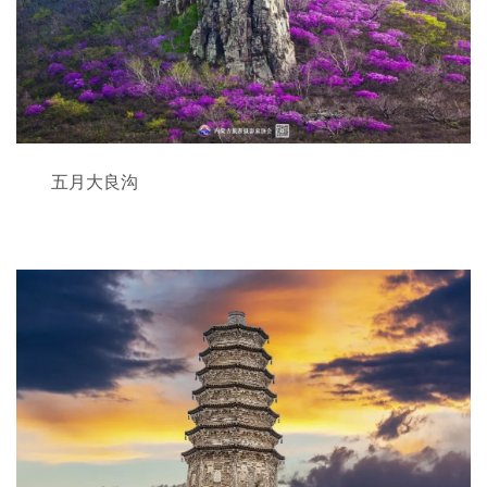
五月大良沟