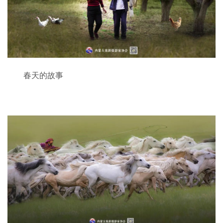
春天的故事