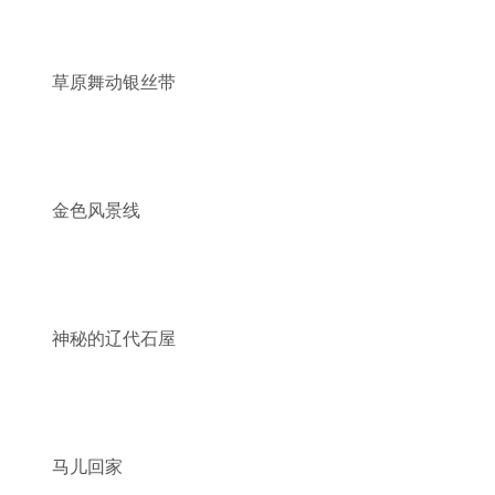
草原舞动银丝带
金色风景线
神秘的辽代石屋
马儿回家