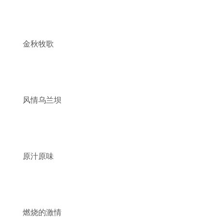
金秋牧歌
风情乌兰坝
原汁原味
燃烧的激情