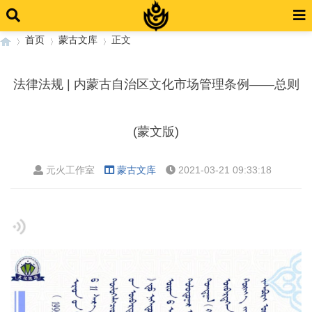
首页
蒙古文库
正文
法律法规 | 内蒙古自治区文化市场管理条例——总则
›
›
›
(蒙文版)
元火工作室
蒙古文库
2021-03-21 09:33:18