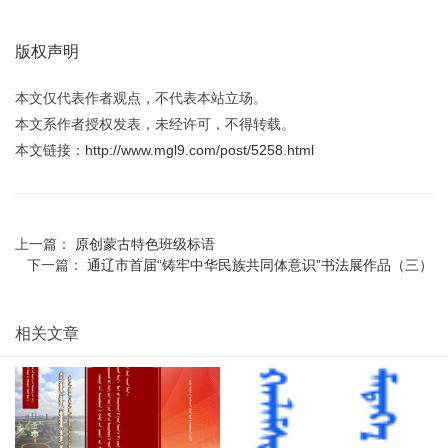
版权声明
本文仅代表作者观点，不代表本站立场。
本文系作者授权发表，未经许可，不得转载。
本文链接：
http://www.mgl9.com/post/5258.html
上一篇：
原创蒙古特色班级标语​
下一篇：
通辽市首届“铸牢中华民族共同体意识”书法展作品（三）
相关文章