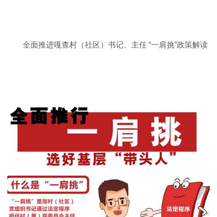
全面推进嘎查村（社区）书记、主任 “一肩挑”政策解读