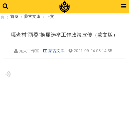
首页
蒙古文库
正文
嘎查村“两委”换届选举工作政策宣传（蒙文版）
›
›
›
元火工作室
蒙古文库
2021-09-24 03:14:55