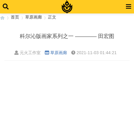
首页
草原画廊
正文
科尔沁版画家系列之一 ———— 田宏图
›
›
›
元火工作室
草原画廊
2021-11-03 01:44:21