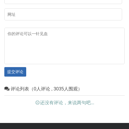
提交评论
评论列表（0人评论 , 3035人围观）
☹还没有评论，来说两句吧...