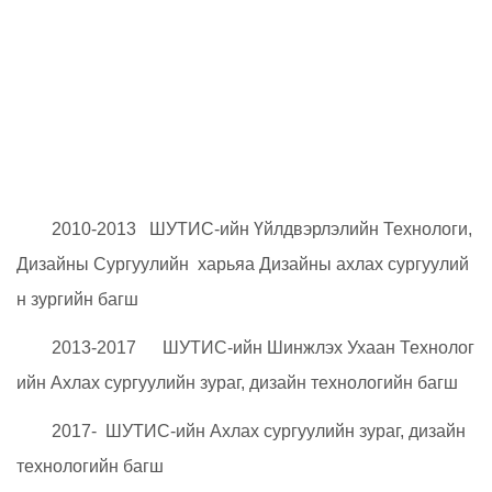
2010-2013 ШУТИС-ийн Үйлдвэрлэлийн Технологи,
Дизайны Сургуулийн харьяа Дизайны ахлах сургуулий
н зургийн багш
2013-2017 ШУТИС-ийн Шинжлэх Ухаан Технолог
ийн Ахлах сургуулийн зураг, дизайн технологийн багш
2017- ШУТИС-ийн Ахлах сургуулийн зураг, дизайн
технологийн багш