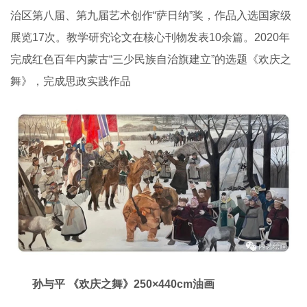
治区第八届、第九届艺术创作“萨日纳”奖，作品入选国家级
展览17次。教学研究论文在核心刊物发表10余篇。2020年
完成红色百年内蒙古“三少民族自治旗建立”的选题《欢庆之
舞》，完成思政实践作品
孙与平 《欢庆之舞》250×440cm油画