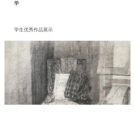
学
学生优秀作品展示