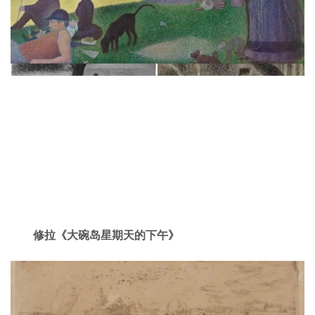
修拉《大碗岛星期天的下午》