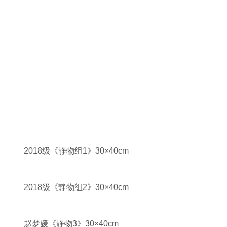
2018级《静物组1》30×40cm
2018级《静物组2》30×40cm