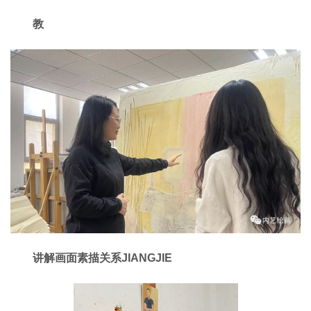
教
讲解画面素描关系
JIANGJIE