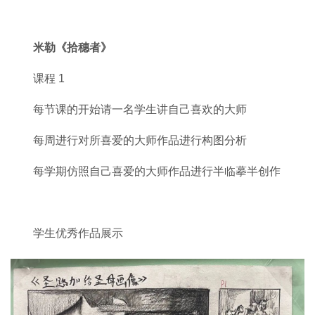
米勒《拾穗者》
课程 1
每节课的开始请一名学生讲自己喜欢的大师
每周进行对所喜爱的大师作品进行构图分析
每学期仿照自己喜爱的大师作品进行半临摹半创作
学生优秀作品展示