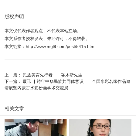
——伊德尔
☆
赞
0
踩
0
打赏
收藏
0
版权声明
本文仅代表作者观点，不代表本站立场。
本文系作者授权发表，未经许可，不得转载。