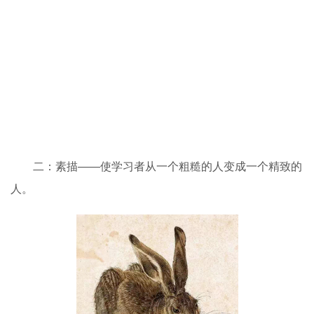
二：素描——使学习者从一个粗糙的人变成一个精致的
人。