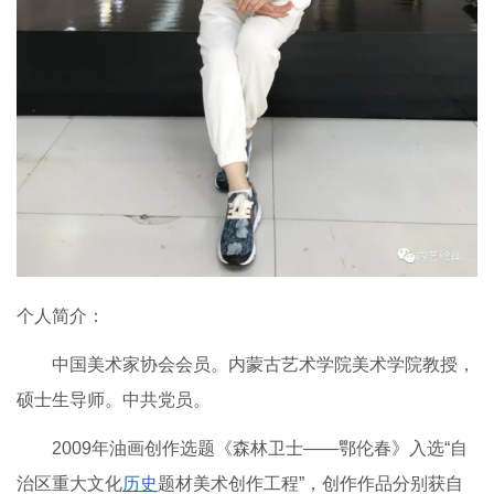
个人简介：
中国美术家协会会员。内蒙古艺术学院美术学院教授，
硕士生导师。中共党员。
2009年油画创作选题《森林卫士——鄂伦春》入选“自
治区重大文化
历史
题材美术创作工程”，创作作品分别获自