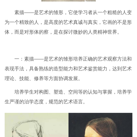
素描——是艺术的雏形，它使学习者从一个粗糙的人变
为一个精致的人，是高度的艺术真诚与真实，它画的不是形
体，而是对形体的察，是在探讨微妙的人类精神世界。
一：素描——是艺术的雏形培养正确的艺术观察方法和
表现手法，具备熟练的造型能力和艺术鉴赏能力，达到艺术
理论、技能、修养等方面协调发展。
培养学生对构图、塑造、空间等的认知与掌握，培养学
生严谨的治学态度，规范的艺术语言。