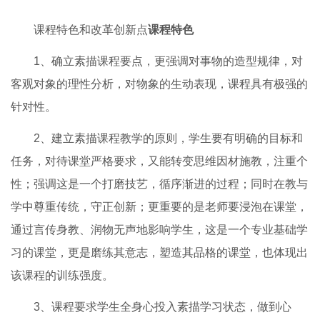
课程 4
给学生列非本专业书目，包括社会学、心理学
鼓励学生参加主题性展览，了解前沿学术动态，释放天
性，发挥个性。
引导学生多听专业领域讲座，拓展创作思路。
随时随地对感兴趣的事物进行记录、拍照、收集创作素
材。每学期假期都要完成一幅专业创作。
课程特色和改革创新点
课程特色
1、确立素描课程要点，更强调对事物的造型规律，对
客观对象的理性分析，对物象的生动表现，课程具有极强的