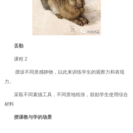
丢勒
课程 2
摆设不同质感静物，以此来训练学生的观察力和表现
力。
采取不同素描工具，不同质地纸张，鼓励学生使用综合
材料
授课教与学的场景