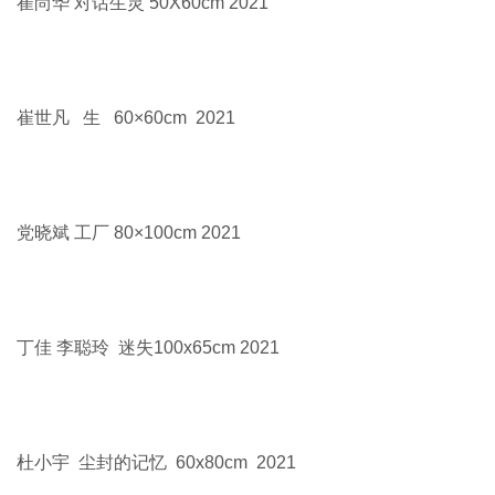
崔尚华 对话生灵 50X60cm 2021
崔世凡 生 60×60cm 2021
党晓斌 工厂 80×100cm 2021
丁佳 李聪玲 迷失100x65cm 2021
杜小宇 尘封的记忆 60x80cm 2021