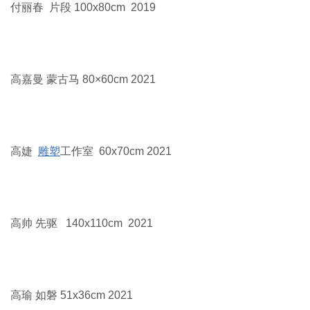
付丽春 片段 100x80cm 2019
高嘉曼 蒙古马 80×60cm 2021
高婕
雕塑
工作室 60x70cm 2021
高帅 先驱 140x110cm 2021
高瑜 如磐 51x36cm 2021