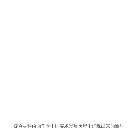
综合材料绘画作为中国美术发展历程中涌现出来的新生