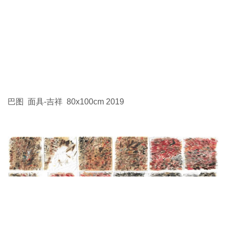
巴图 面具-吉祥 80x100cm 2019