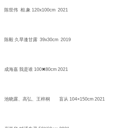
陈世伟 相.象 120x100cm 2021
陈毅 久旱逢甘露 39x30cm 2019
成海嘉 我是谁 100✖80cm 2021
池晓露、高弘、王梓桐 盲从 104×150cm 2021