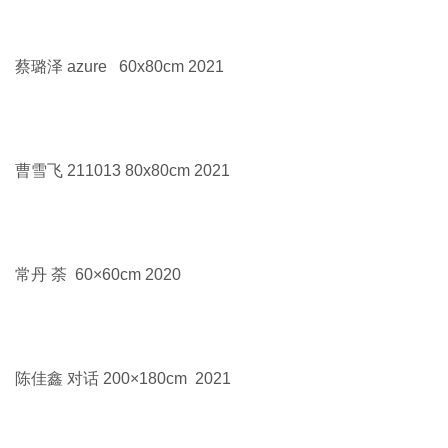
蔡璐泽 azure 60x80cm 2021
曹雪飞 211013 80x80cm 2021
常丹 荼 60×60cm 2020
陈佳鑫 对话 200×180cm 2021