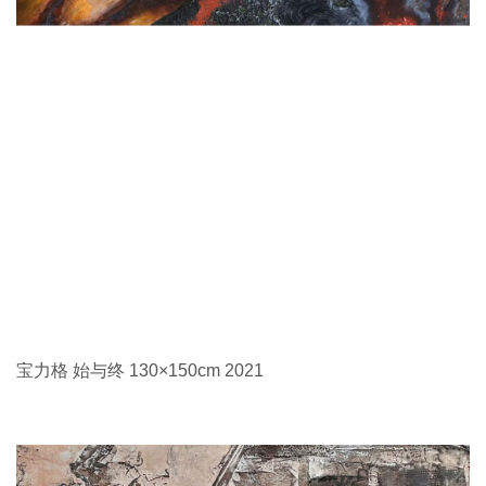
宝力格 始与终 130×150cm 2021