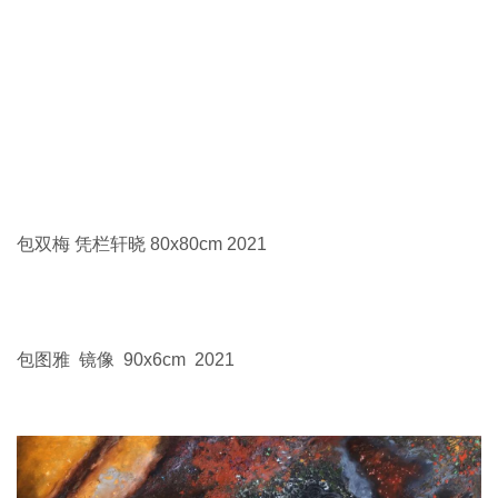
包双梅 凭栏轩晓 80x80cm 2021
包图雅 镜像 90x6cm 2021