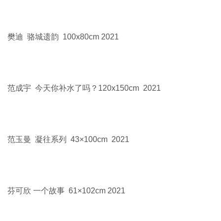
樊迪 骆城遗韵 100x80cm 2021
范成宇 今天你补水了吗？120x150cm 2021
范玉曼 凝往系列 43×100cm 2021
芬可欣 一个故事 61×102cm 2021