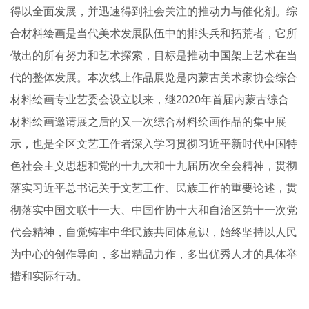
得以全面发展，并迅速得到社会关注的推动力与催化剂。综
合材料绘画是当代美术发展队伍中的排头兵和拓荒者，它所
做出的所有努力和艺术探索，目标是推动中国架上艺术在当
代的整体发展。本次线上作品展览是内蒙古美术家协会综合
材料绘画专业艺委会设立以来，继2020年首届内蒙古综合
材料绘画邀请展之后的又一次综合材料绘画作品的集中展
示，也是全区文艺工作者深入学习贯彻习近平新时代中国特
色社会主义思想和党的十九大和十九届历次全会精神，贯彻
落实习近平总书记关于文艺工作、民族工作的重要论述，贯
彻落实中国文联十一大、中国作协十大和自治区第十一次党
代会精神，自觉铸牢中华民族共同体意识，始终坚持以人民
为中心的创作导向，多出精品力作，多出优秀人才的具体举
措和实际行动。