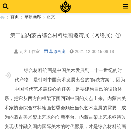
首页
草原画廊
正文
第二届内蒙古综合材料绘画邀请展（网络展）①
›
›
›
元火工作室
草原画廊
2021-12-30 15:06:18
综合材料绘画是中国美术发展到二十一世纪的时
代产物，是针对中国美术发展出台的“解决方案”，因为
中国当代艺术最核心的任务，是要建构自己的话语体
系，把它从西方的框架下挪回到中国的支点上来。内蒙古美
术家协会综合材料绘画艺委会顺应当代艺术发展的需要，成
为内蒙古美术架上艺术的创新平台。内蒙古架上艺术亟待改
变现状并融入国内国际美术的时代愿景，才是综合材料绘画