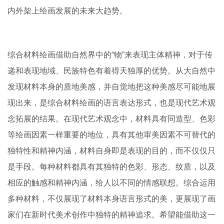
内外架上绘画发展的未来大趋势。
综合材料绘画借助自然界中的“物”来表现主体精神，对于传
递和表现地域、民族特色有着得天独厚的优势。从大自然中
发现材料本身的质地美感，并自觉地把这种美感尽可能地展
现出来，是综合材料绘画的语言表达形式，也是现代艺术观
念拓展的结果。在现代艺术观念中，材料具有同造型、色彩
等绘画因素一样重要的地位，具有其他审美因素不可替代的
独特性和精神内涵，材料自身即是表现的目的，而不仅仅只
是手段。每种材料都具有其独特的色彩、形态、纹质，以及
相应的触感和精神内涵，给人以不同的情感联想。综合运用
多种材料，不仅展现了材料本身语言形式的美，更展现了画
家们在新时代美术创作中独特的精神追求。希望能借助这一