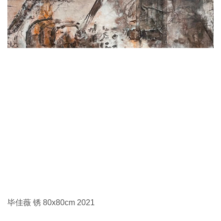
毕佳薇 锈 80x80cm 2021