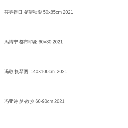
芬笋得日 凝望秋影 50x85cm 2021
冯博宁 都市印象 60×80 2021
冯敬 抚琴图 140×100cm 2021
冯亚诗 梦-故乡 60-90cm 2021