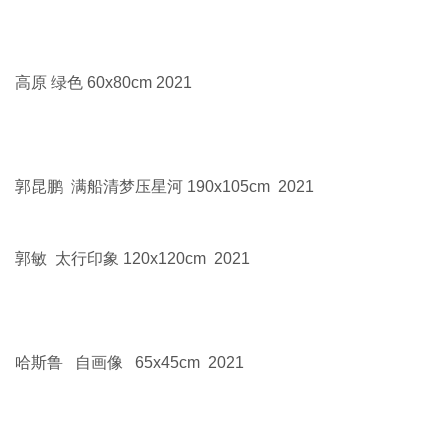
高原 绿色 60x80cm 2021
郭昆鹏 满船清梦压星河 190x105cm 2021
郭敏 太行印象 120x120cm 2021
哈斯鲁 自画像 65x45cm 2021