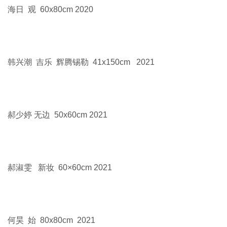
海日 观 60x80cm 2020
韩兴潮 吉乐 辉腾锡勒 41x150cm 2021
郝少婷 无边 50x60cm 2021
郝淑雯 新妆 60×60cm 2021
何昊 始 80x80cm 2021