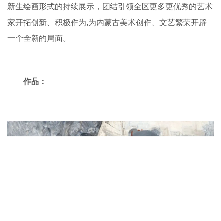
新生绘画形式的持续展示，团结引领全区更多更优秀的艺术
家开拓创新、积极作为,为内蒙古美术创作、文艺繁荣开辟
一个全新的局面。
作品：