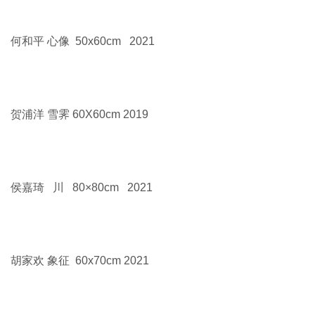
何和平 心像 50x60cm 2021
贺浦洋 雪霁 60X60cm 2019
侯嘉琦 川 80×80cm 2021
胡家欢 象征 60x70cm 2021