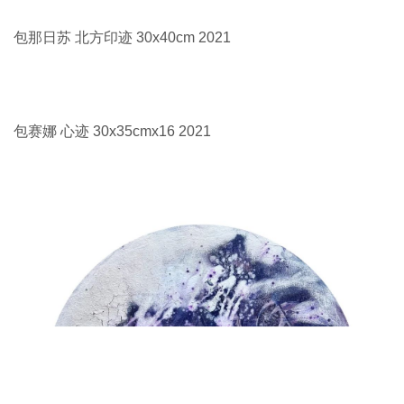
包那日苏 北方印迹 30x40cm 2021
包赛娜 心迹 30x35cmx16 2021