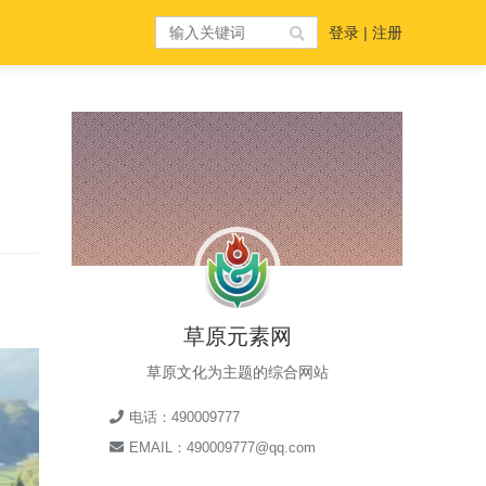
登录
|
注册
草原元素网
草原文化为主题的综合网站
电话：490009777
EMAIL：490009777@qq.com