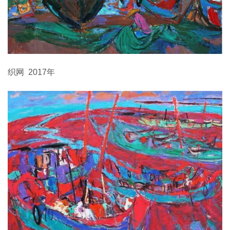
织网 2017年