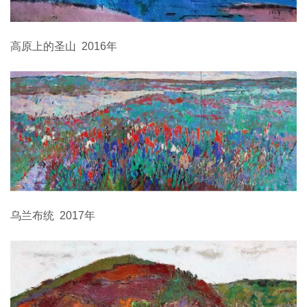
高原上的圣山 2016年
乌兰布统 2017年