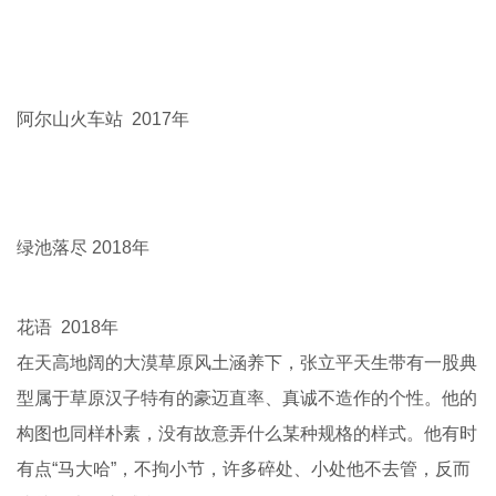
阿尔山火车站 2017年