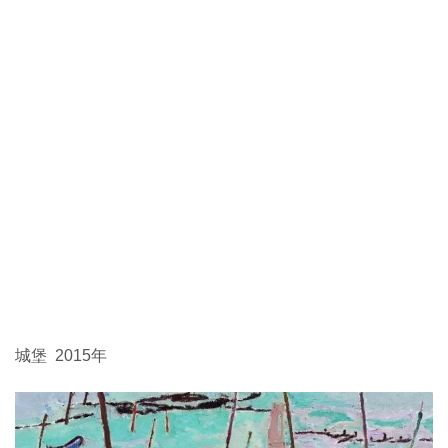
城堡 2015年