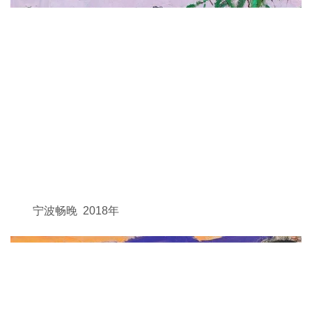
宁波畅晚 2018年