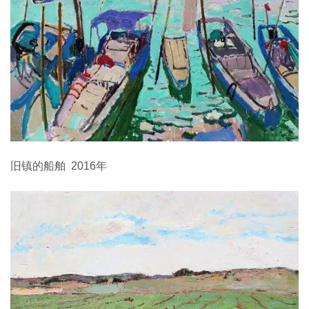
旧镇的船舶 2016年