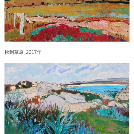
秋到草原 2017年