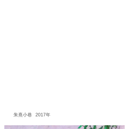
朱熹小巷 2017年