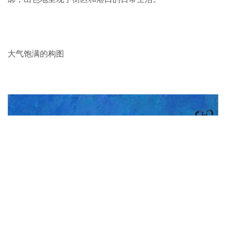
大气饱满的构图