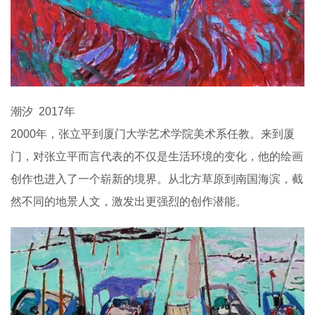
潮汐 2017年
2000年，张立平到厦门大学艺术学院美术系任教。来到厦
门，对张立平而言代表的不仅是生活环境的变化，他的绘画
创作也进入了一个崭新的境界。从北方草原到南国海滨，截
然不同的地景人文，激发出更强烈的创作潜能。