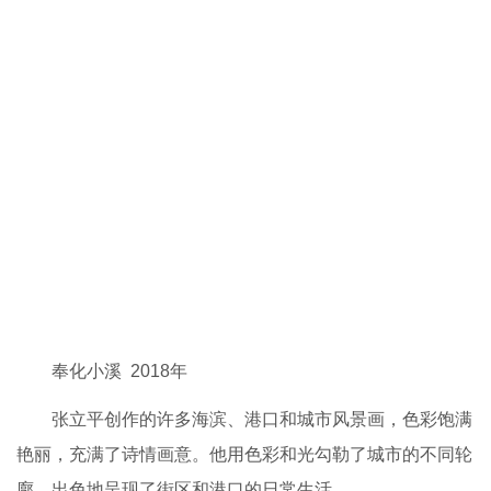
奉化小溪 2018年
张立平创作的许多海滨、港口和城市风景画，色彩饱满
艳丽，充满了诗情画意。他用色彩和光勾勒了城市的不同轮
廓，出色地呈现了街区和港口的日常生活。