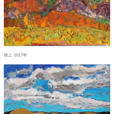
坝上 2017年