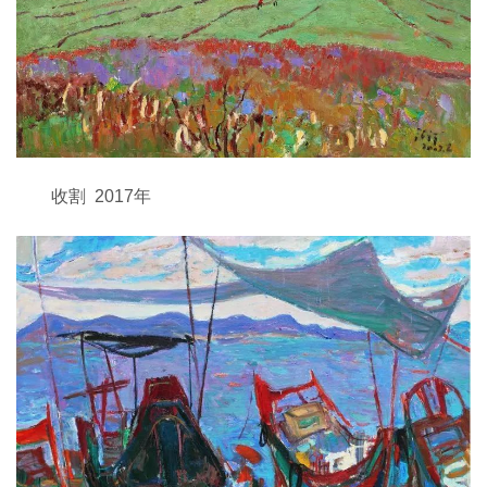
收割 2017年