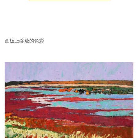
画板上绽放的色彩