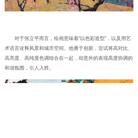
对于张立平而言，绘画意味着“以色彩造型”，以及用艺
术语言诠释风景和城市空间。他勇于创新，尝试将高对比、
高亮度、高纯度色调组合在一起，却意外的表现高度协调的
和谐氛围，引人入胜。