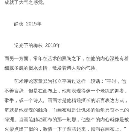
绿池落尽 2018年