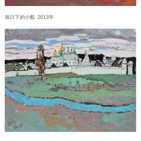
旭日下的小船 2013年