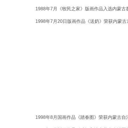
1988年7月《牧民之家》版画作品入选内蒙
1998年7月20日版画作品《送奶》荣获内
1998年8月国画作品《踏春图》荣获内蒙古