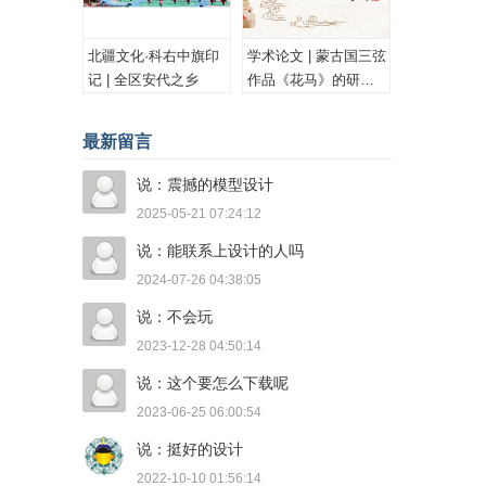
北疆文化·科右中旗印
学术论文 | 蒙古国三弦
记 | 全区安代之乡
作品《花马》的研究
与思考
最新留言
说：震撼的模型设计
2025-05-21 07:24:12
说：能联系上设计的人吗
2024-07-26 04:38:05
说：不会玩
2023-12-28 04:50:14
说：这个要怎么下载呢
2023-06-25 06:00:54
说：挺好的设计
2022-10-10 01:56:14