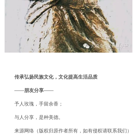
传承弘扬民族文化，文化提高生活品质
——
朋友分享
——
予人玫瑰，手留余香；
与人分享，是种美德。
来源网络（版权归原作者所有，如有侵权请联系我们）