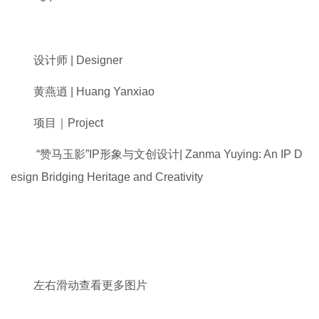
设计师 | Designer
黄燕逍 | Huang Yanxiao
项目｜Project
“赞马玉影”IP形象与文创设计
| Zanma Yuying: An IP D
esign Bridging Heritage and Creativity
左右滑动查看更多图片