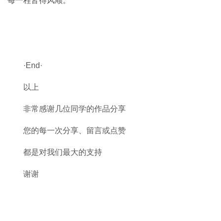
每一程皆得风顺。
·End·
以上
非常感谢几位同学的作品分享
您的每一次分享、留言或点赞
都是对我们最大的支持
谢谢