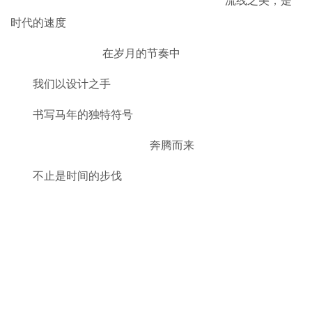
流线之美，是
时代的速度
在岁月的节奏中
我们以设计之手
书写马年的独特符号
奔腾而来
不止是时间的步伐