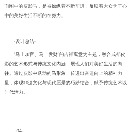
而图中的皮影马，是被操纵着不断前进，反映着大众
为了心
中的美好生活不断的在努力。
-设计总结-
“马上加官、马上发财”的吉祥寓意为主题，融合成都皮
影的艺术形式与传统文化内涵，展现人们对美好生活的向
往。通过皮影中跃动的马形象，传递出奋进向上的精神力
量，体现非遗文化与现代愿景的巧妙结合，赋予传统艺术以
时代活力。
·04·