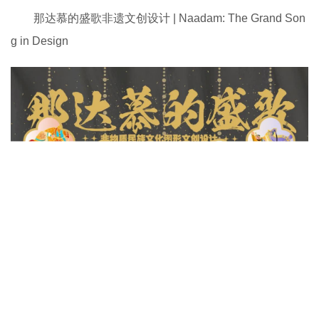
那达慕的盛歌非遗文创设计 | Naadam: The Grand Son
g in Design