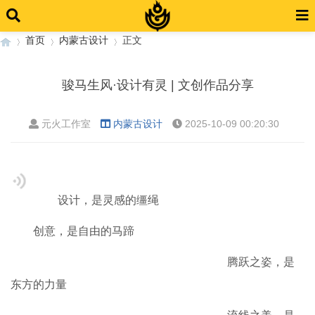
首页
内蒙古设计
正文
骏马生风·设计有灵 | 文创作品分享
›
›
›
元火工作室
内蒙古设计
2025-10-09 00:20:30
设计，是灵感的缰绳
创意，是自由的马蹄
腾跃之姿，是
东方的力量