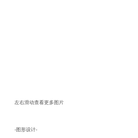
左右滑动查看更多图片
-图形设计-