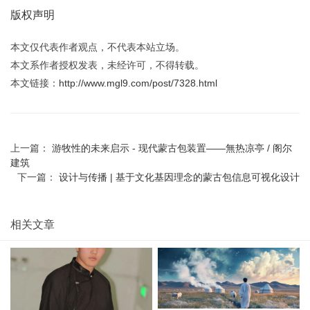
版权声明
本文仅代表作者观点，不代表本站立场。
本文系作者授权发表，未经许可，不得转载。
本文链接：
http://www.mgl9.com/post/7328.html
上一篇：
游牧性的未来启示 - 现代蒙古包装置——無热凉亭 / 阁尔
建筑
下一篇：
设计与传播 | 基于文化基因理念的蒙古包信息可视化设计
相关文章