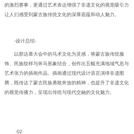
的激烈赛事，更通过艺术表达增强了非遗文化的视觉吸引力
让人们感受到蒙古族传统文化的深厚底蕴和动人魅力。
-设计总结-
以那达慕大会中的马术文化为灵感，将蒙古族传统服
饰、民族纹样与奔马形象结合，创作出五幅充满地域气息与
艺术张力的插画作品。插画通过现代设计语言演绎非遗图
腾，既传达了蒙古民族勇敢奔放的精神，也提升了非遗文化
的视觉传播力，呈现出传统与现代交融的文化魅力。
·02·