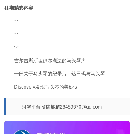
往期精彩内容
﹀
﹀
﹀
吉尔吉斯斯坦伊尔湖边的马头琴声...
一部关于马头琴的纪录片：达日玛与马头琴
Discovery发现马头琴的美妙../
阿努平台投稿邮箱26459670@qq.com