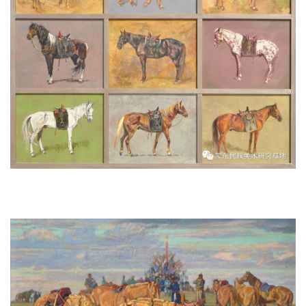
《蒙古鞍马》 120x150cm 2010年