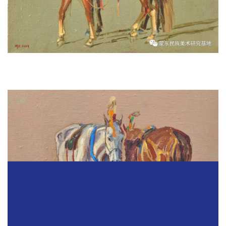
《乌亚钦系列之一》 50x60cm 2009年