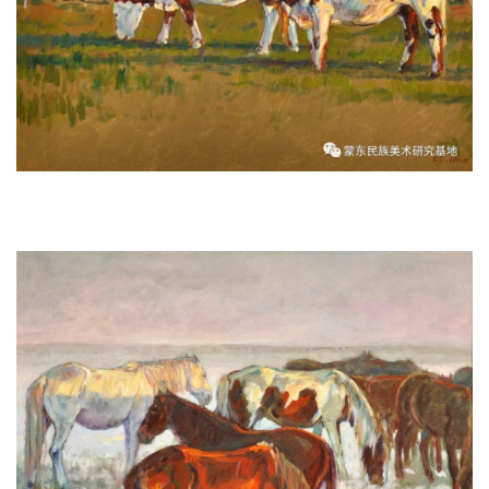
《牧村辉苏木》 60x70cm 2011年