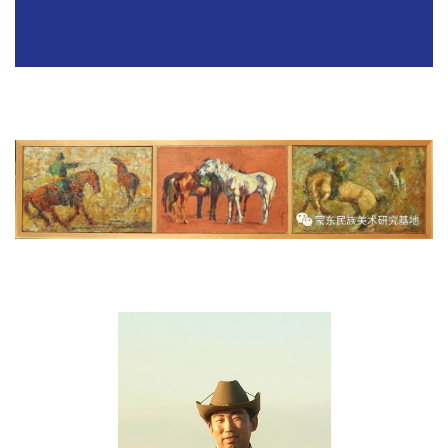
《乌亚钦系列之三》 50x60cm 2009年
《牧人日记》 20x30cmx3 2009年