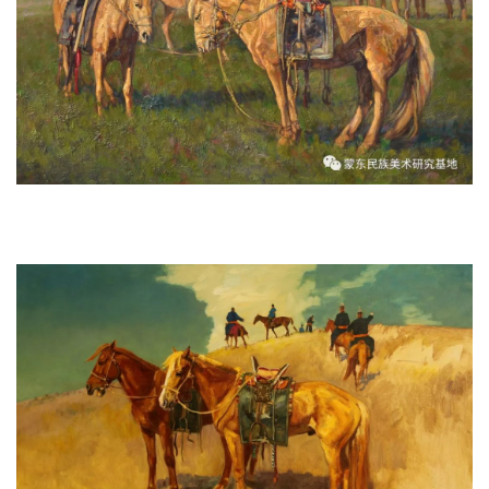
《圣山鞍马》 180x130cm 2011年