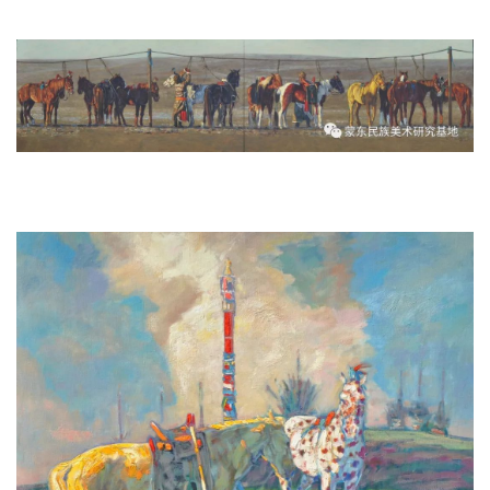
《巴尔虎鞍马》 400x100cm 2010年