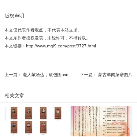
版权声明
本文仅代表作者观点，不代表本站立场。
本文系作者授权发表，未经许可，不得转载。
本文链接：
http://www.mgl9.com/post/3727.html
上一篇：
老人献哈达，敖包图psd
下一篇：
蒙古羊肉菜谱图片
相关文章