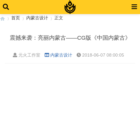
首页
内蒙古设计
正文
震撼来袭：亮丽内蒙古——CG版《中国内蒙古》
›
›
›
元火工作室
内蒙古设计
2018-06-07 08:00:05