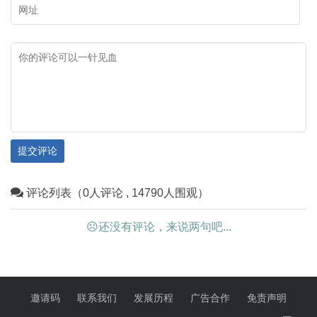
提交评论
评论列表（0人评论 , 14790人围观）
☹还没有评论，来说两句吧...
邀请码
联系我们
发展历程
广告合作
免责声明