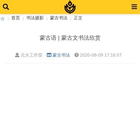
首页
书法摄影
蒙古书法
正文
蒙古语 | 蒙古文书法欣赏
›
›
›
›
元火工作室
蒙古书法
2020-08-09 17:16:57