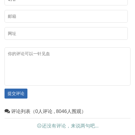
提交评论
评论列表（0人评论 , 8046人围观）
☹还没有评论，来说两句吧...