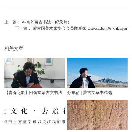
上一篇：
神奇的蒙古书法（纪录片）
下一篇：
蒙古国美术家协会会员雕塑家 Davaadorj Ankhbayar
相关文章
【青春之歌】回鹘式蒙古文书法
孙布勒 | 蒙古文草书精选
作品网络展