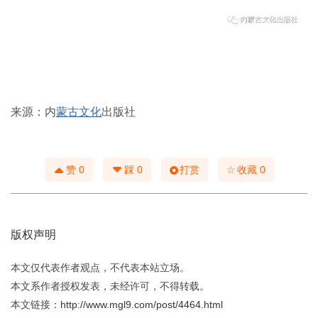
来源：内
蒙古文化
出版社
☆
赞
0
踩
0
打赏
收藏
0
版权声明
本文仅代表作者观点，不代表本站立场。
本文系作者授权发表，未经许可，不得转载。
本文链接：
http://www.mgl9.com/post/4464.html