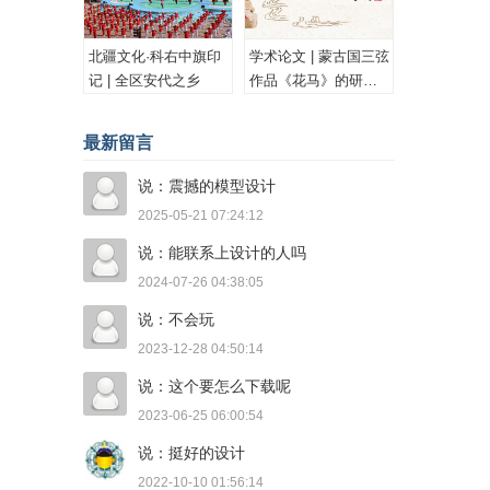
北疆文化·科右中旗印
学术论文 | 蒙古国三弦
记 | 全区安代之乡
作品《花马》的研究
与思考
最新留言
说：震撼的模型设计
2025-05-21 07:24:12
说：能联系上设计的人吗
2024-07-26 04:38:05
说：不会玩
2023-12-28 04:50:14
说：这个要怎么下载呢
2023-06-25 06:00:54
说：挺好的设计
2022-10-10 01:56:14