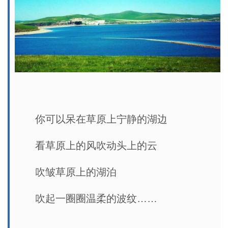
你可以呆在草原上宁静的湖边
看草原上的风吹动头上的云
吹皱草原上的湖泊
吹起一圈圈温柔的波纹……