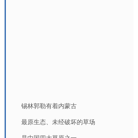
锡林郭勒有着内蒙古
最原生态、未经破坏的草场