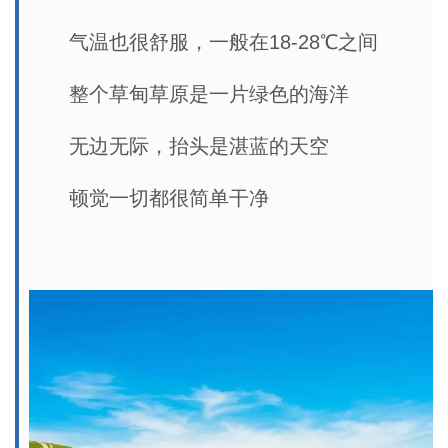
气温也很舒服，一般在18-28℃之间
整个草甸草原是一片绿色的海洋
无边无际，抬头是湛蓝的天空
顿觉一切都很简单干净