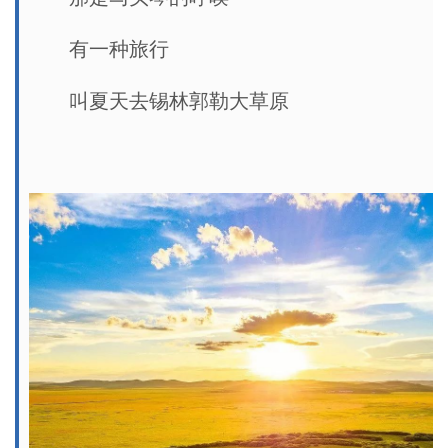
有一种旅行
叫夏天去锡林郭勒大草原