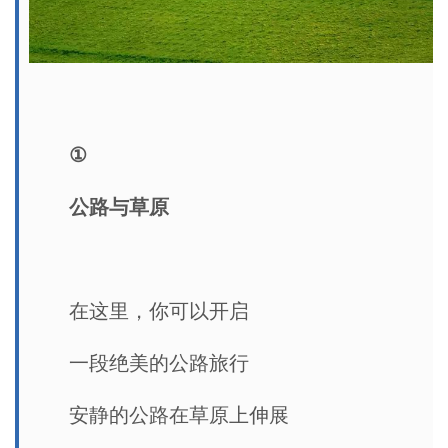
①
公路与草原
在这里，你可以开启
一段绝美的公路旅行
安静的公路在草原上伸展