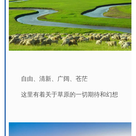
自由、清新、广阔、苍茫
这里有着关于草原的一切期待和幻想