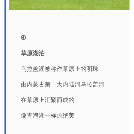
④
草原湖泊
乌拉盖湖被称作草原上的明珠
由内蒙古第一大内陆河乌拉盖河
在草原上汇聚而成的
像青海湖一样的绝美