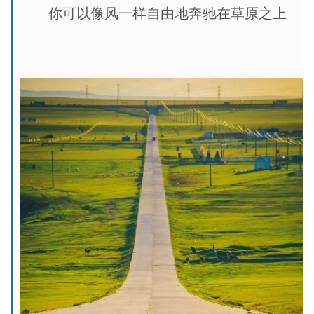
你可以像风一样自由地奔驰在草原之上