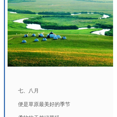
七、八月
便是草原最美好的季节