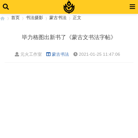
首页
书法摄影
蒙古书法
正文
毕力格图出新书了《蒙古文书法字帖》
›
›
›
›
元火工作室
蒙古书法
2021-01-25 11:47:06