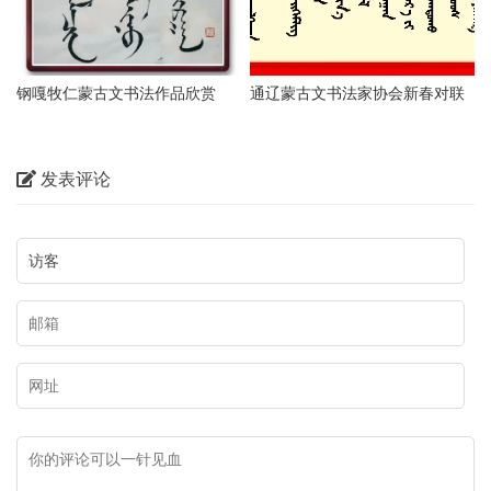
钢嘎牧仁蒙古文书法作品欣赏
通辽蒙古文书法家协会新春对联
作品网络展（二）
发表评论