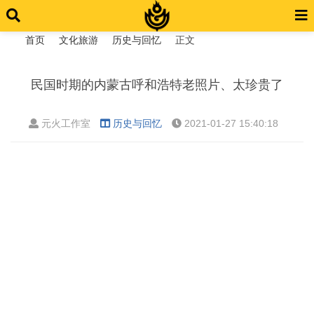
首页
文化旅游
历史与回忆
正文
民国时期的内蒙古呼和浩特老照片、太珍贵了
›
›
›
›
元火工作室
历史与回忆
2021-01-27 15:40:18