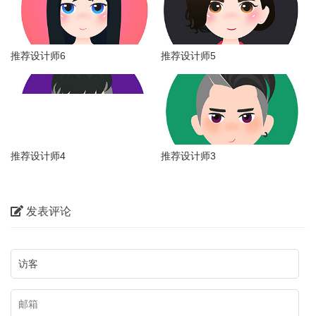
推荐设计师6
推荐设计师5
推荐设计师4
推荐设计师3
发表评论