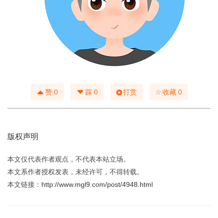
☆
赞
0
踩
0
打赏
收藏
0
版权声明
本文仅代表作者观点，不代表本站立场。
本文系作者授权发表，未经许可，不得转载。
本文链接：
http://www.mgl9.com/post/4948.html