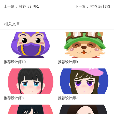
上一篇：
推荐设计师1
下一篇：
推荐设计师3
相关文章
推荐设计师10
推荐设计师9
推荐设计师8
推荐设计师7