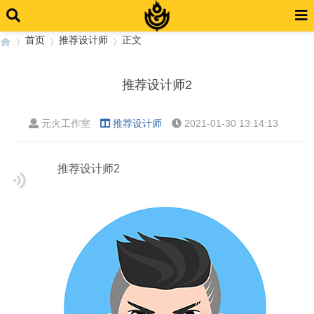
首页
推荐设计师
正文
推荐设计师2
›
›
›
元火工作室
推荐设计师
2021-01-30 13:14:13
推荐设计师2