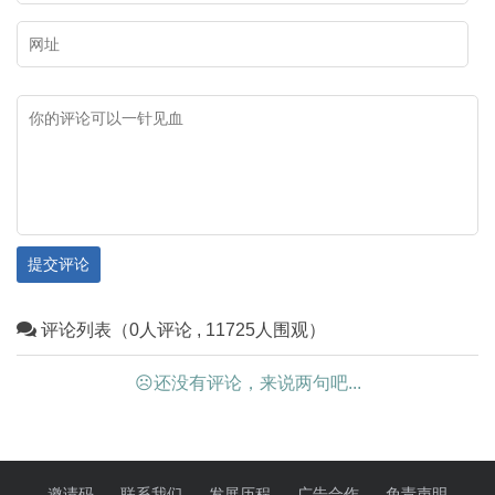
提交评论
评论列表（0人评论 , 11725人围观）
☹还没有评论，来说两句吧...
邀请码
联系我们
发展历程
广告合作
免责声明