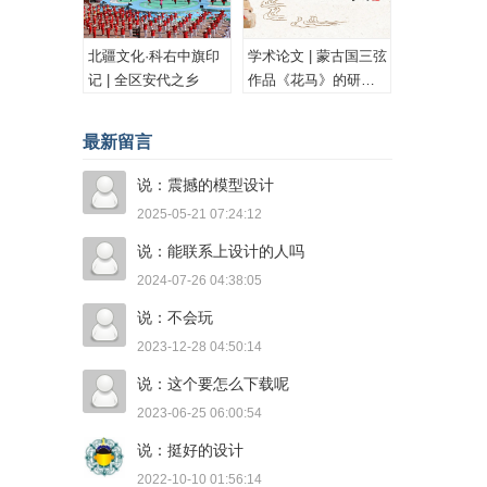
北疆文化·科右中旗印
学术论文 | 蒙古国三弦
记 | 全区安代之乡
作品《花马》的研究
与思考
最新留言
说：震撼的模型设计
2025-05-21 07:24:12
说：能联系上设计的人吗
2024-07-26 04:38:05
说：不会玩
2023-12-28 04:50:14
说：这个要怎么下载呢
2023-06-25 06:00:54
说：挺好的设计
2022-10-10 01:56:14