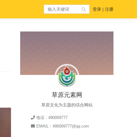
登录
|
注册
草原元素网
草原文化为主题的综合网站
电话：490009777
EMAIL：490009777@qq.com