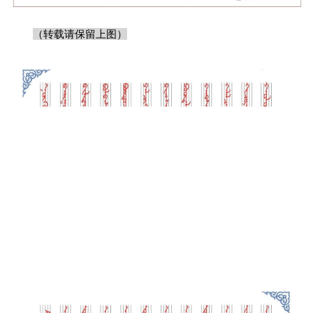
（转载请保留上图）