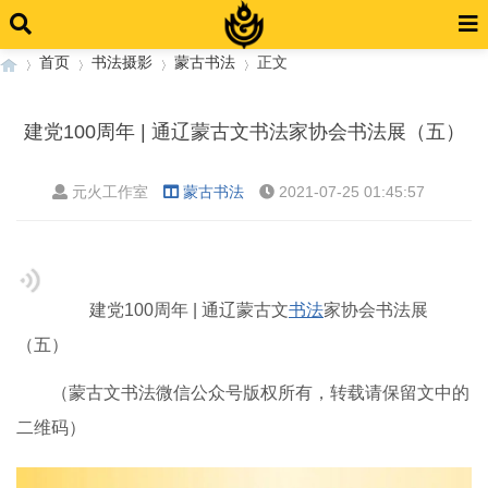
首页
书法摄影
蒙古书法
正文
建党100周年 | 通辽蒙古文书法家协会书法展（五）
›
›
›
›
元火工作室
蒙古书法
2021-07-25 01:45:57
建党100周年 | 通辽蒙古文
书法
家协会书法展
（五）
（蒙古文书法微信公众号版权所有，转载请保留文中的
二维码）