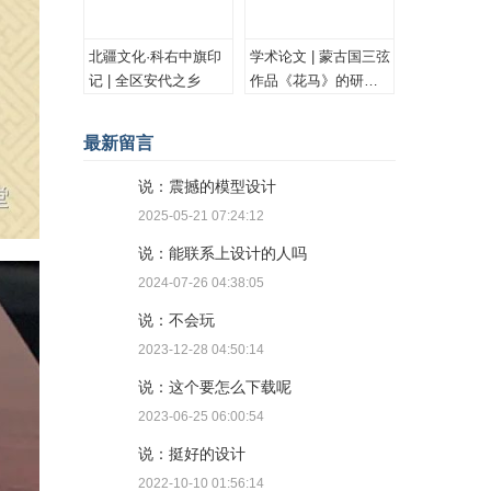
北疆文化·科右中旗印
学术论文 | 蒙古国三弦
记 | 全区安代之乡
作品《花马》的研究
与思考
最新留言
说：震撼的模型设计
2025-05-21 07:24:12
说：能联系上设计的人吗
2024-07-26 04:38:05
说：不会玩
2023-12-28 04:50:14
说：这个要怎么下载呢
2023-06-25 06:00:54
说：挺好的设计
2022-10-10 01:56:14