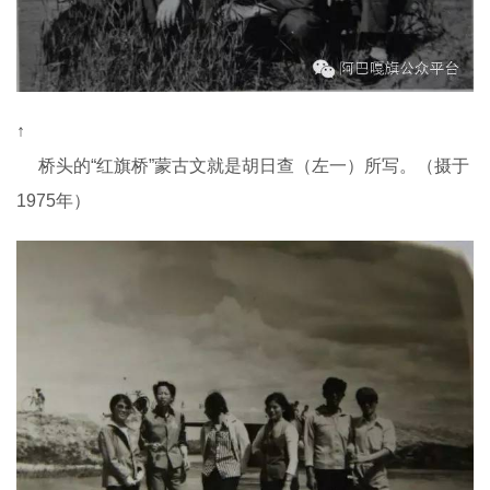
↑
桥头的“红旗桥”蒙古文就是胡日查（左一）所写。（摄于
1975年）