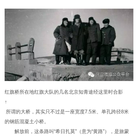
红旗桥所在地红旗大队的几名北京知青途经这里时合影
↑
所谓的大桥，其实只不过是一座宽度7.5米、单孔跨径8米
的钢筋混凝土小桥。
解放前，这条路叫“希日扎莫”（意为“黄路”），是旅蒙