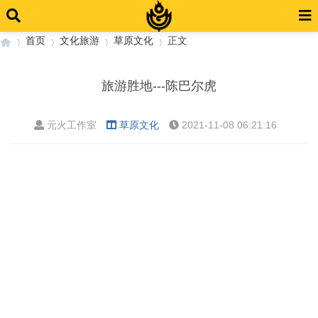
首页
文化旅游
草原文化
正文
旅游胜地---陈巴尔虎
›
›
›
›
元火工作室
草原文化
2021-11-08 06:21:16