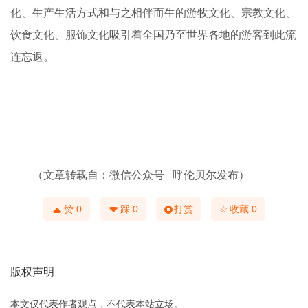
旅游胜地
陈巴尔虎旗得天独厚的自然风光以及独具特色的民族文
化、生产生活方式和与之相伴而生的游牧文化、宗教文化、
饮食文化、服饰文化吸引着全国乃至世界各地的游客到此流
连忘返。